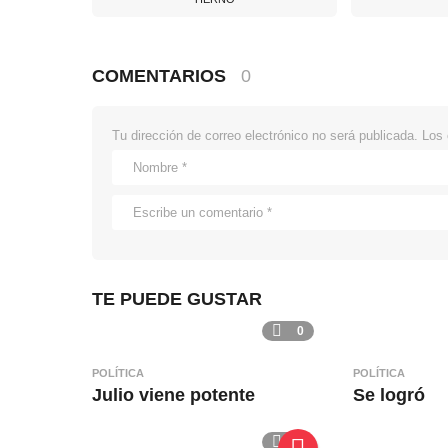
COMENTARIOS
0
Tu dirección de correo electrónico no será publicada.
Los 
TE PUEDE GUSTAR
0
POLÍTICA
POLÍTICA
Julio viene potente
Se logró
0