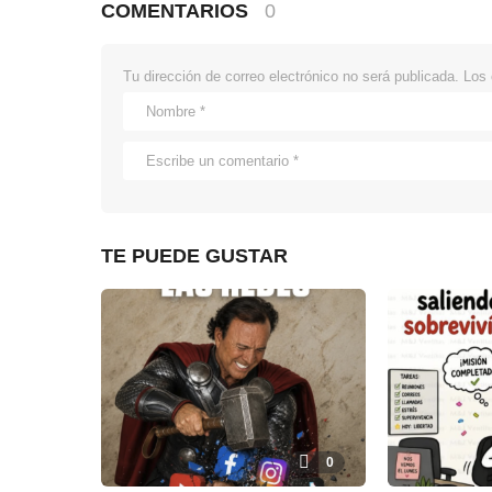
COMENTARIOS
0
Tu dirección de correo electrónico no será publicada.
Los 
TE PUEDE GUSTAR
0