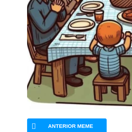
ANTERIOR MEME