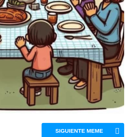
SIGUIENTE MEME