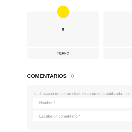
0
TIERNO
COMENTARIOS
0
Tu dirección de correo electrónico no será publicada.
Los 