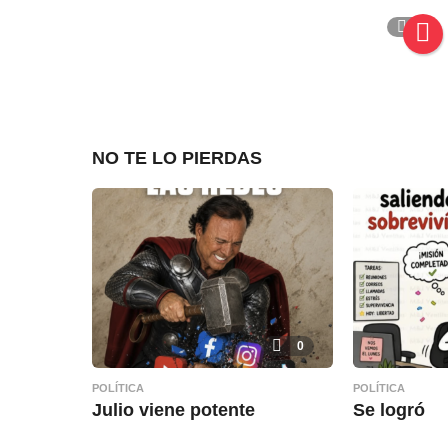
2
NO TE LO PIERDAS
0
POLÍTICA
POLÍTICA
Julio viene potente
Se logró