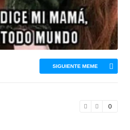
SIGUIENTE MEME
0