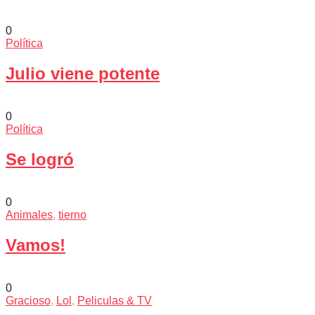
0
Política
Julio viene potente
0
Política
Se logró
0
Animales
,
tierno
Vamos!
0
Gracioso
,
Lol
,
Peliculas & TV